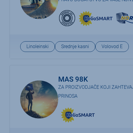
Linoleinski
Srednje kasni
Volovod E
MAS 98K
ZA PROIZVODJAČE KOJI ZAHTEVA
PRINOSA